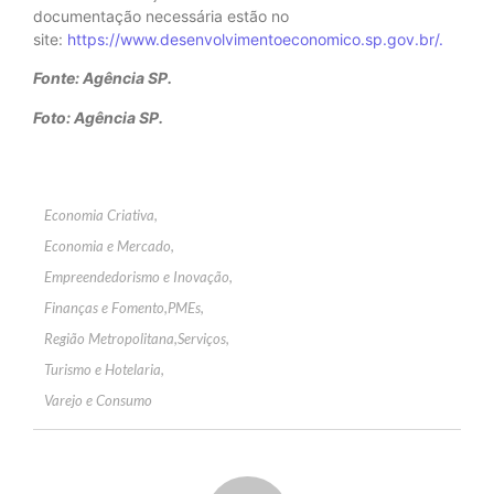
documentação necessária estão no
site:
https://www.desenvolvimentoeconomico.sp.gov.br/.
Fonte: Agência SP.
Foto: Agência SP.
Economia Criativa
,
Economia e Mercado
,
Empreendedorismo e Inovação
,
Finanças e Fomento
,
PMEs
,
Região Metropolitana
,
Serviços
,
Turismo e Hotelaria
,
Varejo e Consumo