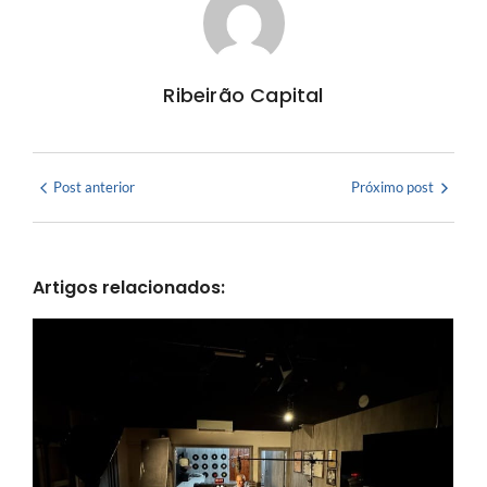
Ribeirão Capital
Post anterior
Próximo post
Artigos relacionados: