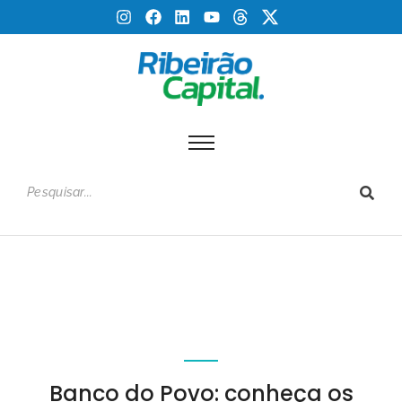
Banco do Povo: conheça os