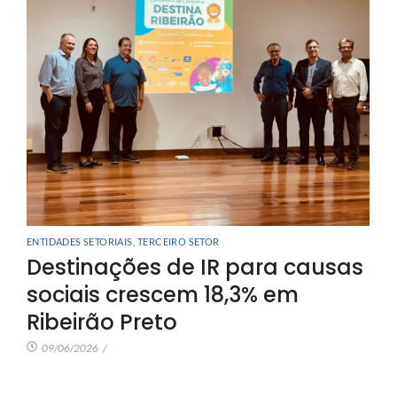
ENTIDADES SETORIAIS
,
TERCEIRO SETOR
Destinações de IR para causas
sociais crescem 18,3% em
Ribeirão Preto
09/06/2026
/