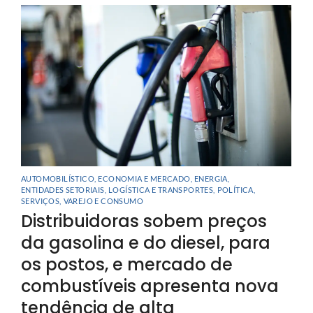
AUTOMOBILÍSTICO
,
ECONOMIA E MERCADO
,
ENERGIA
,
ENTIDADES SETORIAIS
,
LOGÍSTICA E TRANSPORTES
,
POLÍTICA
,
SERVIÇOS
,
VAREJO E CONSUMO
Distribuidoras sobem preços
da gasolina e do diesel, para
os postos, e mercado de
combustíveis apresenta nova
tendência de alta