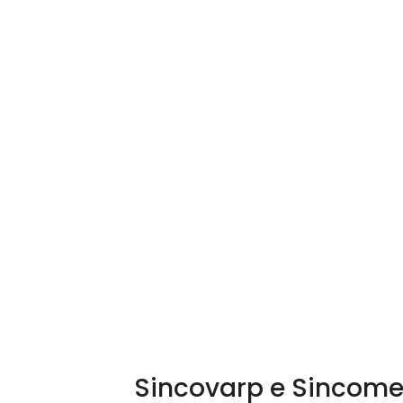
Sincovarp e Sincome