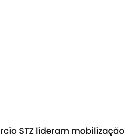
rcio STZ lideram mobilização