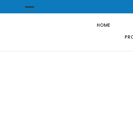
HOME
PR