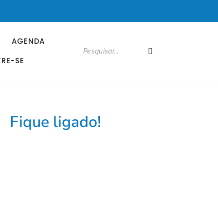
AGENDA
RE-SE
Fique ligado!