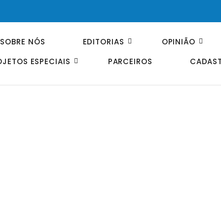
SOBRE NÓS
EDITORIAS
OPINIÃO
OJETOS ESPECIAIS
PARCEIROS
CADAST