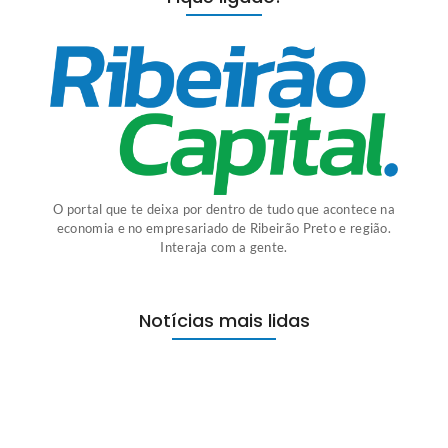
O portal que te deixa por dentro de tudo que acontece na
economia e no empresariado de Ribeirão Preto e região.
Interaja com a gente.
Notícias mais lidas