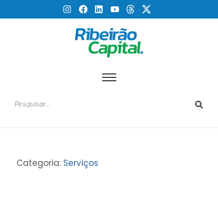
Categoria:
Serviços