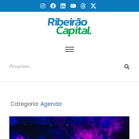
Categoria:
Agenda