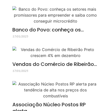
Banco do Povo: conheça os…
17/01/2025
Vendas do Comércio de Ribeirão…
17/01/2025
Associação Núcleo Postos RP