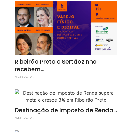
Ribeirão Preto e Sertãozinho
recebem…
06/08/2025
Destinação de Imposto de Renda…
04/07/2025