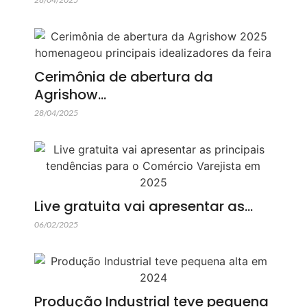
Cerimônia de abertura da
Agrishow…
28/04/2025
Live gratuita vai apresentar as…
06/02/2025
Produção Industrial teve pequena