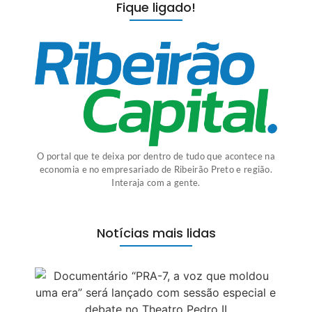
Fique ligado!
O portal que te deixa por dentro de tudo que acontece na
economia e no empresariado de Ribeirão Preto e região.
Interaja com a gente.
Notícias mais lidas