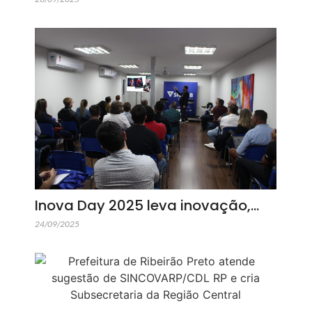
Inova Day 2025 leva inovação,…
24/09/2025