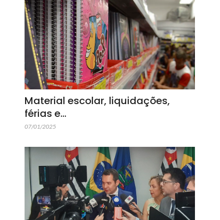
Material escolar, liquidações,
férias e…
07/01/2025