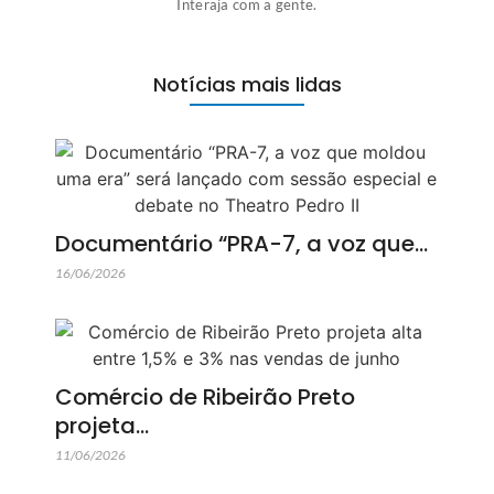
Interaja com a gente.
Notícias mais lidas
Documentário “PRA-7, a voz que…
16/06/2026
Comércio de Ribeirão Preto
projeta…
11/06/2026