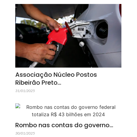
Associação Núcleo Postos
Ribeirão Preto…
31/01/2025
Rombo nas contas do governo…
30/01/2025