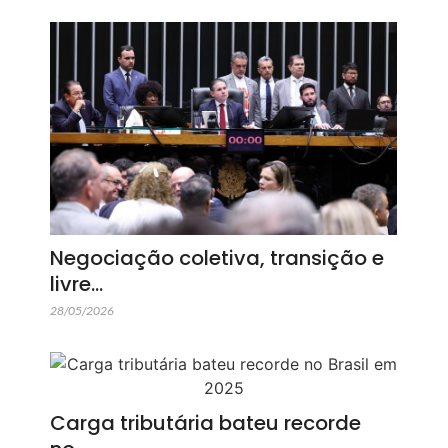
Negociação coletiva, transição e
livre…
28/05/2026
Carga tributária bateu recorde