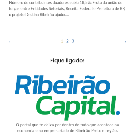
Número de contribuintes doadores subiu 18,5%; Fruto da união de
forças entre Entidades Setoriais, Receita Federal e Prefeitura de RP,
o projeto Destina Ribeirão ajudou…
1
2
3
Fique ligado!
O portal que te deixa por dentro de tudo que acontece na
economia e no empresariado de Ribeirão Preto e região.