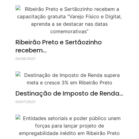
Ribeirão Preto e Sertãozinho
recebem…
06/08/2025
Destinação de Imposto de Renda…
04/07/2025