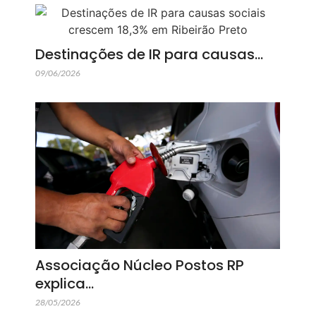
Destinações de IR para causas…
09/06/2026
Associação Núcleo Postos RP
explica…
28/05/2026