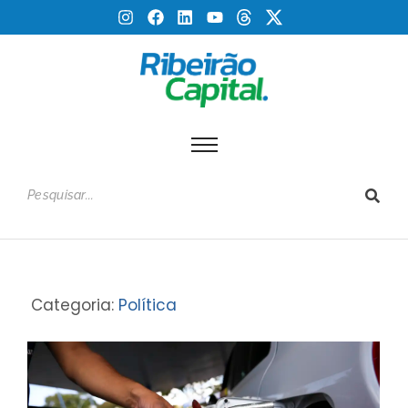
Categoria:
Política