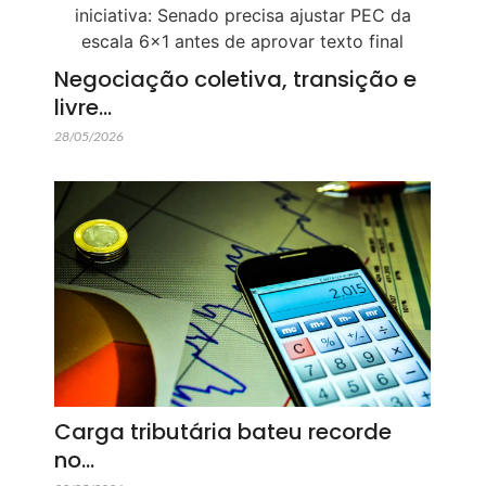
Negociação coletiva, transição e
livre…
28/05/2026
Carga tributária bateu recorde
no…