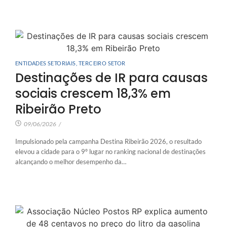
ENTIDADES SETORIAIS
,
TERCEIRO SETOR
Destinações de IR para causas
sociais crescem 18,3% em
Ribeirão Preto
09/06/2026
/
Impulsionado pela campanha Destina Ribeirão 2026, o resultado
elevou a cidade para o 9º lugar no ranking nacional de destinações
alcançando o melhor desempenho da…