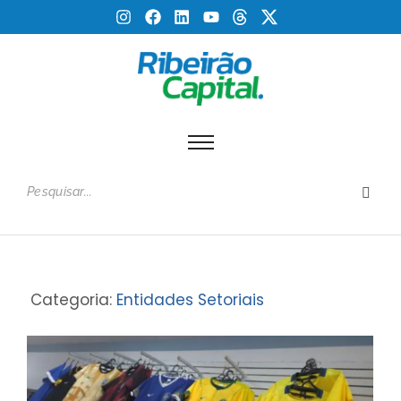
Categoria:
Entidades Setoriais