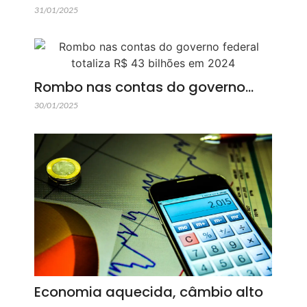
31/01/2025
Rombo nas contas do governo…
30/01/2025
Economia aquecida, câmbio alto