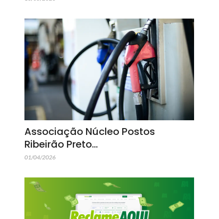
Associação Núcleo Postos
Ribeirão Preto…
01/04/2026