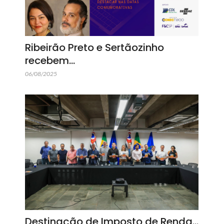
Ribeirão Preto e Sertãozinho
recebem…
06/08/2025
Destinação de Imposto de Renda…