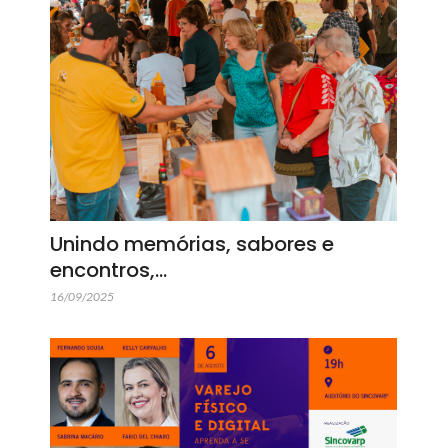
Unindo memórias, sabores e
encontros,…
16/09/2025