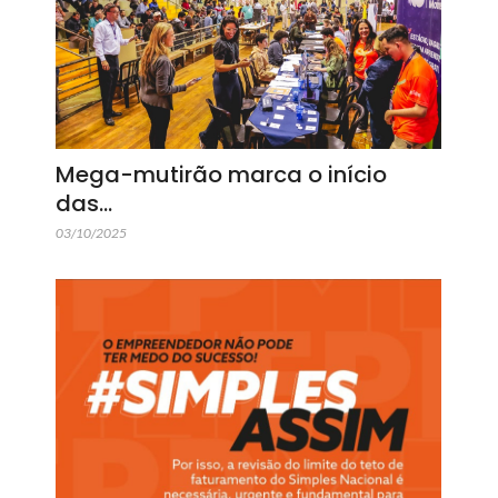
Mega-mutirão marca o início
das…
03/10/2025