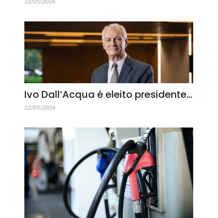
22/05/2026
Ivo Dall’Acqua é eleito presidente…
22/05/2026