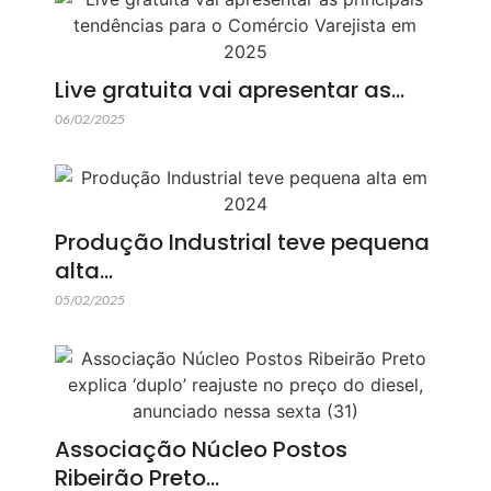
Live gratuita vai apresentar as…
06/02/2025
Produção Industrial teve pequena
alta…
05/02/2025
Associação Núcleo Postos
Ribeirão Preto…