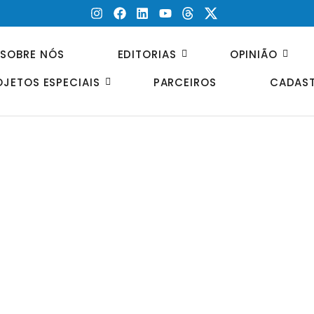
SOBRE NÓS
EDITORIAS
OPINIÃO
OJETOS ESPECIAIS
PARCEIROS
CADAST