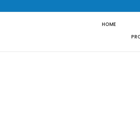
HOME
PR