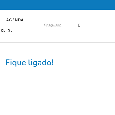
AGENDA
RE-SE
Fique ligado!