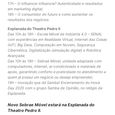
17h – O influencer influencia? Autenticidade e resultados
em marketing digital;
18h – O consumidor do futuro e como aumentar os
resultados dos negócios.
Esplanada do Theatro Pedro II
Das 10h às 18h – Escola Móvel de Indústria 4.0 – SENAI,
com experiências em Realidade Virtual, Internet das Coisas
(IoT), Big Data, Computação em Nuvem, Segurança
Cibernética, Digitalização (simulação digital) e Robótica
Avançada;
Das 10h às 18h – Sebrae Móvel, unidade adaptada com
computadores, internet, ar-condicionado e materiais de
apoio, garantindo conforto e praticidade no atendimento a
quem já possui um negócio ou deseja empreender;
19h – Inovação que dá Samba! Encerramento do Inova
Day 2025 com o grupo Samba de Opinião, no relógio da
Esplanada.
Novo Sebrae Móvel estará na Esplanada do
Theatro Pedro II.