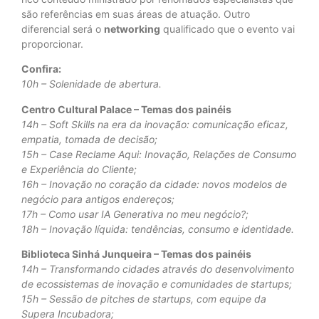
são referências em suas áreas de atuação. Outro
diferencial será o
networking
qualificado que o evento vai
proporcionar.
Confira:
10h – Solenidade de abertura.
Centro Cultural Palace – Temas dos painéis
14h – Soft Skills na era da inovação: comunicação eficaz,
empatia, tomada de decisão;
15h – Case Reclame Aqui: Inovação, Relações de Consumo
e Experiência do Cliente;
16h – Inovação no coração da cidade: novos modelos de
negócio para antigos endereços;
17h – Como usar IA Generativa no meu negócio?;
18h – Inovação líquida: tendências, consumo e identidade.
Biblioteca Sinhá Junqueira – Temas dos painéis
14h – Transformando cidades através do desenvolvimento
de ecossistemas de inovação e comunidades de startups;
15h – Sessão de pitches de startups, com equipe da
Supera Incubadora;