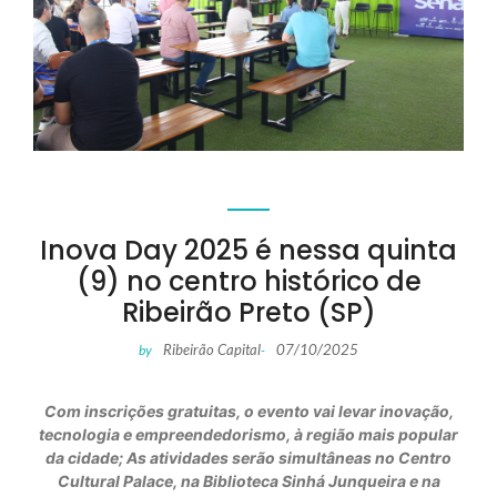
Inova Day 2025 é nessa quinta
(9) no centro histórico de
Ribeirão Preto (SP)
Ribeirão Capital
07/10/2025
by
-
Com inscrições gratuitas, o evento vai levar inovação,
tecnologia e empreendedorismo, à região mais popular
da cidade; As atividades serão simultâneas no Centro
Cultural Palace, na Biblioteca Sinhá Junqueira e na