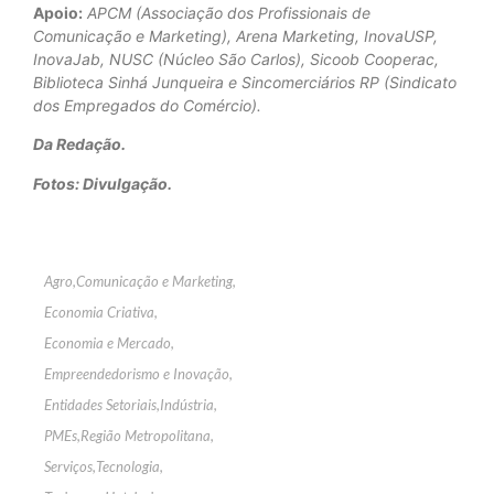
Apoio:
APCM (Associação dos Profissionais de
Comunicação e Marketing), Arena Marketing, InovaUSP,
InovaJab, NUSC (Núcleo São Carlos), Sicoob Cooperac,
Biblioteca Sinhá Junqueira e Sincomerciários RP (Sindicato
dos Empregados do Comércio).
Da Redação.
Fotos: Divulgação.
Agro
,
Comunicação e Marketing
,
Economia Criativa
,
Economia e Mercado
,
Empreendedorismo e Inovação
,
Entidades Setoriais
,
Indústria
,
PMEs
,
Região Metropolitana
,
Serviços
,
Tecnologia
,