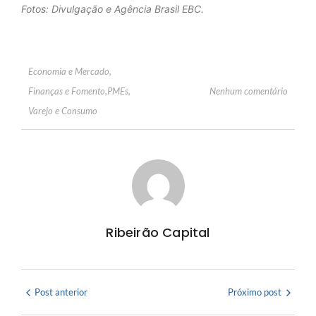
Fotos: Divulgação e Agência Brasil EBC.
Economia e Mercado
,
Nenhum comentário
Finanças e Fomento
,
PMEs
,
Varejo e Consumo
Ribeirão Capital
Post anterior
Próximo post