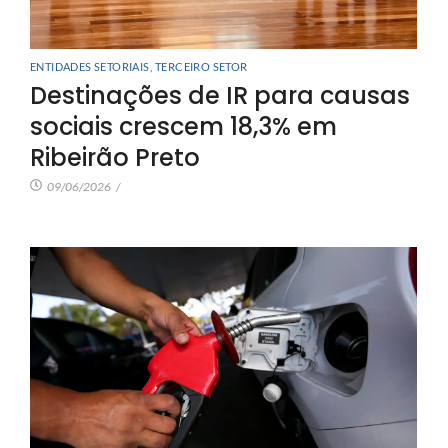
ENTIDADES SETORIAIS
,
TERCEIRO SETOR
Destinações de IR para causas
sociais crescem 18,3% em
Ribeirão Preto
09/06/2026
/