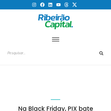
Na Black Friday, PIX bate