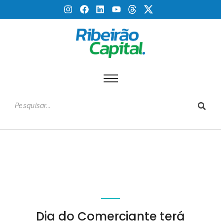
Dia do Comerciante terá