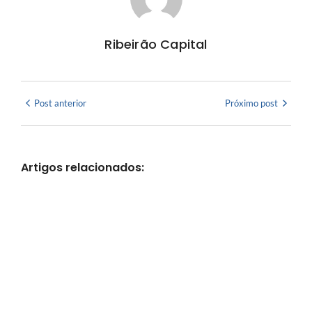
Ribeirão Capital
Post anterior
Próximo post
Artigos relacionados: