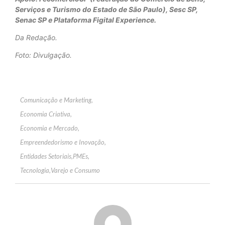
Serviços e Turismo do Estado de São Paulo), Sesc SP,
Senac SP e Plataforma Figital Experience.
Da Redação.
Foto: Divulgação.
Comunicação e Marketing
,
Economia Criativa
,
Economia e Mercado
,
Empreendedorismo e Inovação
,
Entidades Setoriais
,
PMEs
,
Tecnologia
,
Varejo e Consumo