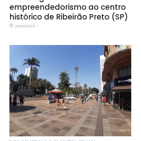
empreendedorismo ao centro
histórico de Ribeirão Preto (SP)
24/09/2025
/