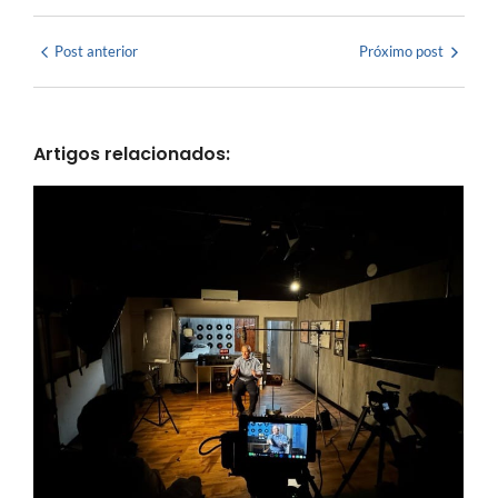
Post anterior
Próximo post
Artigos relacionados: