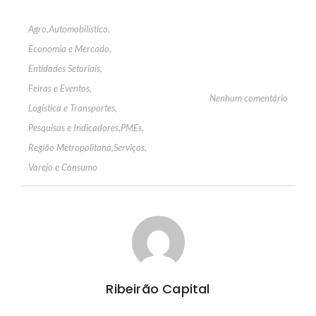
Agro
,
Automobilístico
,
Economia e Mercado
,
Entidades Setoriais
,
Feiras e Eventos
,
Nenhum comentário
Logística e Transportes
,
Pesquisas e Indicadores
,
PMEs
,
Região Metropolitana
,
Serviços
,
Varejo e Consumo
Ribeirão Capital