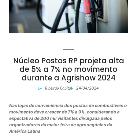
Núcleo Postos RP projeta alta
de 5% a 7% no movimento
durante a Agrishow 2024
Ribeirão Capital
24/04/2024
by
-
Nas lojas de conveniência dos postos de combustíveis o
movimento deve crescer de 7% a 9%, considerando a
expectativa de 200 mil visitantes divulgada pelos
organizadores da maior feira de agronegócios da
América Latina