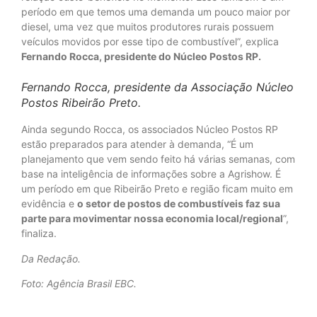
período em que temos uma demanda um pouco maior por
diesel, uma vez que muitos produtores rurais possuem
veículos movidos por esse tipo de combustível”, explica
Fernando Rocca, presidente do Núcleo Postos RP.
Fernando Rocca, presidente da Associação Núcleo
Postos Ribeirão Preto.
Ainda segundo Rocca, os associados Núcleo Postos RP
estão preparados para atender à demanda, “É um
planejamento que vem sendo feito há várias semanas, com
base na inteligência de informações sobre a Agrishow. É
um período em que Ribeirão Preto e região ficam muito em
evidência e
o setor de postos de combustíveis faz sua
parte para movimentar nossa economia local/regional
”,
finaliza.
Da Redação.
Foto: Agência Brasil EBC.