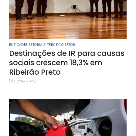
ENTIDADES SETORIAIS
,
TERCEIRO SETOR
Destinações de IR para causas
sociais crescem 18,3% em
Ribeirão Preto
09/06/2026
/