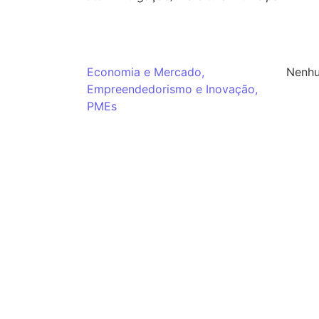
Economia e Mercado
,
Nenhu
Empreendedorismo e Inovação
,
PMEs