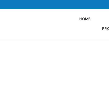
HOME
PR