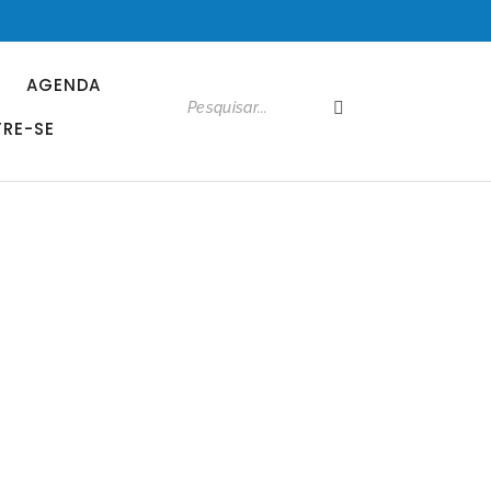
AGENDA
RE-SE