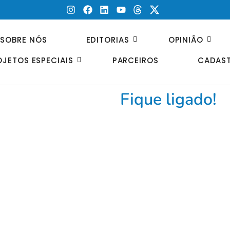
SOBRE NÓS
EDITORIAS
OPINIÃO
OJETOS ESPECIAIS
PARCEIROS
CADAST
Fique ligado!