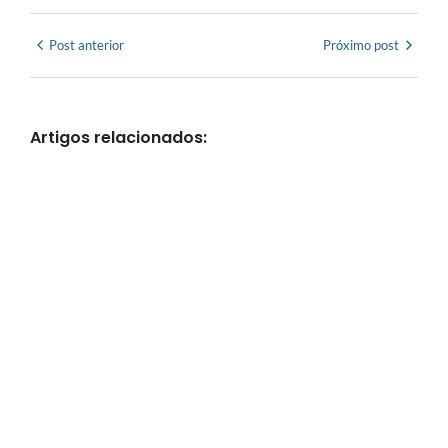
Post anterior
Próximo post
Artigos relacionados: