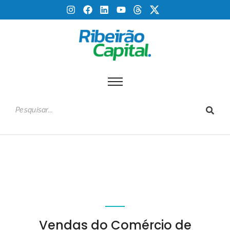
Vendas do Comércio de