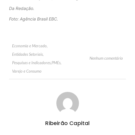
Da Redação.
Foto: Agência Brasil EBC.
Economia e Mercado
,
Entidades Setoriais
,
Nenhum comentário
Pesquisas e Indicadores
,
PMEs
,
Varejo e Consumo
Ribeirão Capital